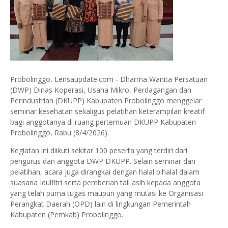
Probolinggo, Lensaupdate.com - Dharma Wanita Persatuan
(DWP) Dinas Koperasi, Usaha Mikro, Perdagangan dan
Perindustrian (DKUPP) Kabupaten Probolinggo menggelar
seminar kesehatan sekaligus pelatihan keterampilan kreatif
bagi anggotanya di ruang pertemuan DKUPP Kabupaten
Probolinggo, Rabu (8/4/2026).
Kegiatan ini diikuti sekitar 100 peserta yang terdiri dari
pengurus dan anggota DWP DKUPP. Selain seminar dan
pelatihan, acara juga dirangkai dengan halal bihalal dalam
suasana Idulfitri serta pemberian tali asih kepada anggota
yang telah purna tugas maupun yang mutasi ke Organisasi
Perangkat Daerah (OPD) lain di lingkungan Pemerintah
Kabupaten (Pemkab) Probolinggo.