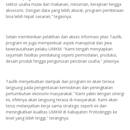
sektor usaha mulai dari makanan, minuman, kerajinan hingga
aksesoris. Dengan data yang lebih akurat, program pembinaan
bisa lebih tepat sasaran,” tegasnya.
Selain memberikan pelatihan dan akses informasi jelas Taufik,
program ini juga memperkuat aspek manajerial dan jiwa
kewirausahaan pelaku UMKM. “Kami tengah menyiapkan
sejumlah fasilitas pendukung seperti permodalan, produksi,
desain produk hingga pengurusan perizinan usaha,” jelasnya.
Taufik menyebutkan dampak dari program ini akan terasa
langsung pada pengentasan kemiskinan dan peningkatan
pertumbuhan ekonomi masyarakat. “Kami yakin dengan sinergi
ini, efeknya akan langsung terasa di masyarakat. Kami akan
terus melanjutkan kerja sama strategis seperti ini dan
meningkatkan kualitas UMKM di Kabupaten Probolinggo ke
level yang lebih tinggi,” terangnya.