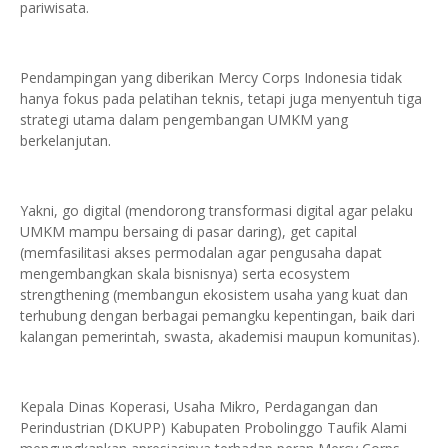
pariwisata.
Pendampingan yang diberikan Mercy Corps Indonesia tidak
hanya fokus pada pelatihan teknis, tetapi juga menyentuh tiga
strategi utama dalam pengembangan UMKM yang
berkelanjutan.
Yakni, go digital (mendorong transformasi digital agar pelaku
UMKM mampu bersaing di pasar daring), get capital
(memfasilitasi akses permodalan agar pengusaha dapat
mengembangkan skala bisnisnya) serta ecosystem
strengthening (membangun ekosistem usaha yang kuat dan
terhubung dengan berbagai pemangku kepentingan, baik dari
kalangan pemerintah, swasta, akademisi maupun komunitas).
Kepala Dinas Koperasi, Usaha Mikro, Perdagangan dan
Perindustrian (DKUPP) Kabupaten Probolinggo Taufik Alami