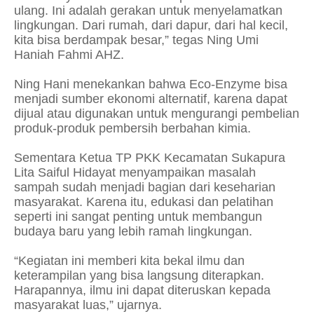
ulang. Ini adalah gerakan untuk menyelamatkan
lingkungan. Dari rumah, dari dapur, dari hal kecil,
kita bisa berdampak besar,” tegas Ning Umi
Haniah Fahmi AHZ.
Ning Hani menekankan bahwa Eco-Enzyme bisa
menjadi sumber ekonomi alternatif, karena dapat
dijual atau digunakan untuk mengurangi pembelian
produk-produk pembersih berbahan kimia.
Sementara Ketua TP PKK Kecamatan Sukapura
Lita Saiful Hidayat menyampaikan masalah
sampah sudah menjadi bagian dari keseharian
masyarakat. Karena itu, edukasi dan pelatihan
seperti ini sangat penting untuk membangun
budaya baru yang lebih ramah lingkungan.
“Kegiatan ini memberi kita bekal ilmu dan
keterampilan yang bisa langsung diterapkan.
Harapannya, ilmu ini dapat diteruskan kepada
masyarakat luas,” ujarnya.