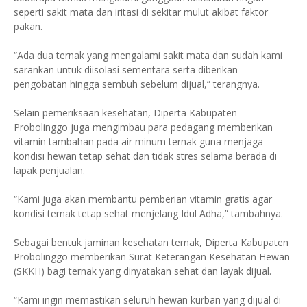
seperti sakit mata dan iritasi di sekitar mulut akibat faktor
pakan.
“Ada dua ternak yang mengalami sakit mata dan sudah kami
sarankan untuk diisolasi sementara serta diberikan
pengobatan hingga sembuh sebelum dijual,” terangnya.
Selain pemeriksaan kesehatan, Diperta Kabupaten
Probolinggo juga mengimbau para pedagang memberikan
vitamin tambahan pada air minum ternak guna menjaga
kondisi hewan tetap sehat dan tidak stres selama berada di
lapak penjualan.
“Kami juga akan membantu pemberian vitamin gratis agar
kondisi ternak tetap sehat menjelang Idul Adha,” tambahnya.
Sebagai bentuk jaminan kesehatan ternak, Diperta Kabupaten
Probolinggo memberikan Surat Keterangan Kesehatan Hewan
(SKKH) bagi ternak yang dinyatakan sehat dan layak dijual.
“Kami ingin memastikan seluruh hewan kurban yang dijual di