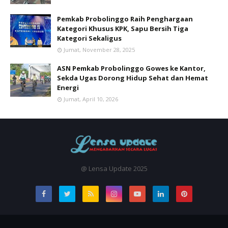
Pemkab Probolinggo Raih Penghargaan
Kategori Khusus KPK, Sapu Bersih Tiga
Kategori Sekaligus
Jumat, November 28, 2025
ASN Pemkab Probolinggo Gowes ke Kantor,
Sekda Ugas Dorong Hidup Sehat dan Hemat
Energi
Jumat, April 10, 2026
@ Lensa Update 2025