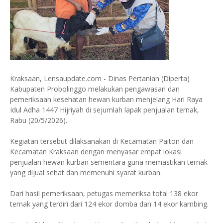
Kraksaan, Lensaupdate.com - Dinas Pertanian (Diperta)
Kabupaten Probolinggo melakukan pengawasan dan
pemeriksaan kesehatan hewan kurban menjelang Hari Raya
Idul Adha 1447 Hijriyah di sejumlah lapak penjualan ternak,
Rabu (20/5/2026).
Kegiatan tersebut dilaksanakan di Kecamatan Paiton dan
Kecamatan Kraksaan dengan menyasar empat lokasi
penjualan hewan kurban sementara guna memastikan ternak
yang dijual sehat dan memenuhi syarat kurban.
Dari hasil pemeriksaan, petugas memeriksa total 138 ekor
ternak yang terdiri dari 124 ekor domba dan 14 ekor kambing.