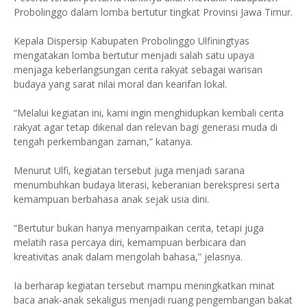
Probolinggo dalam lomba bertutur tingkat Provinsi Jawa Timur.
Kepala Dispersip Kabupaten Probolinggo Ulfiningtyas
mengatakan lomba bertutur menjadi salah satu upaya
menjaga keberlangsungan cerita rakyat sebagai warisan
budaya yang sarat nilai moral dan kearifan lokal.
“Melalui kegiatan ini, kami ingin menghidupkan kembali cerita
rakyat agar tetap dikenal dan relevan bagi generasi muda di
tengah perkembangan zaman,” katanya.
Menurut Ulfi, kegiatan tersebut juga menjadi sarana
menumbuhkan budaya literasi, keberanian berekspresi serta
kemampuan berbahasa anak sejak usia dini.
“Bertutur bukan hanya menyampaikan cerita, tetapi juga
melatih rasa percaya diri, kemampuan berbicara dan
kreativitas anak dalam mengolah bahasa,” jelasnya.
Ia berharap kegiatan tersebut mampu meningkatkan minat
baca anak-anak sekaligus menjadi ruang pengembangan bakat