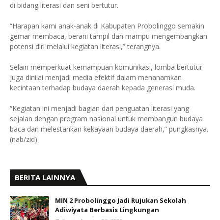
di bidang literasi dan seni bertutur.
“Harapan kami anak-anak di Kabupaten Probolinggo semakin
gemar membaca, berani tampil dan mampu mengembangkan
potensi diri melalui kegiatan literasi,” terangnya.
Selain memperkuat kemampuan komunikasi, lomba bertutur
juga dinilai menjadi media efektif dalam menanamkan
kecintaan terhadap budaya daerah kepada generasi muda.
“Kegiatan ini menjadi bagian dari penguatan literasi yang
sejalan dengan program nasional untuk membangun budaya
baca dan melestarikan kekayaan budaya daerah,” pungkasnya.
(nab/zid)
BERITA LAINNYA
MIN 2 Probolinggo Jadi Rujukan Sekolah
Adiwiyata Berbasis Lingkungan