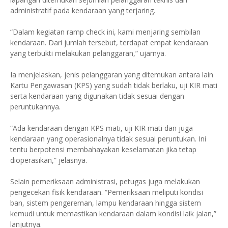
administratif pada kendaraan yang terjaring.
“Dalam kegiatan ramp check ini, kami menjaring sembilan
kendaraan. Dari jumlah tersebut, terdapat empat kendaraan
yang terbukti melakukan pelanggaran,” ujarnya.
Ia menjelaskan, jenis pelanggaran yang ditemukan antara lain
Kartu Pengawasan (KPS) yang sudah tidak berlaku, uji KIR mati
serta kendaraan yang digunakan tidak sesuai dengan
peruntukannya.
“Ada kendaraan dengan KPS mati, uji KIR mati dan juga
kendaraan yang operasionalnya tidak sesuai peruntukan. Ini
tentu berpotensi membahayakan keselamatan jika tetap
dioperasikan,” jelasnya.
Selain pemeriksaan administrasi, petugas juga melakukan
pengecekan fisik kendaraan. “Pemeriksaan meliputi kondisi
ban, sistem pengereman, lampu kendaraan hingga sistem
kemudi untuk memastikan kendaraan dalam kondisi laik jalan,”
lanjutnya.