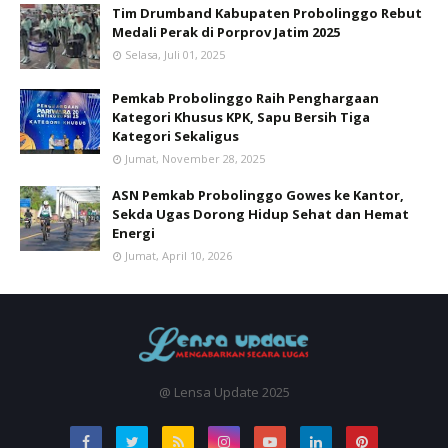
Tim Drumband Kabupaten Probolinggo Rebut
Medali Perak di Porprov Jatim 2025
Selasa, Juli 01, 2025
Pemkab Probolinggo Raih Penghargaan
Kategori Khusus KPK, Sapu Bersih Tiga
Kategori Sekaligus
Jumat, November 28, 2025
ASN Pemkab Probolinggo Gowes ke Kantor,
Sekda Ugas Dorong Hidup Sehat dan Hemat
Energi
Jumat, April 10, 2026
@ Lensa Update 2025