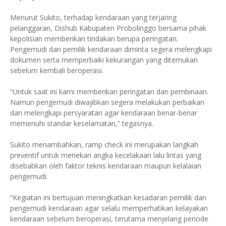
Menurut Sukito, terhadap kendaraan yang terjaring
pelanggaran, Dishub Kabupaten Probolinggo bersama pihak
kepolisian memberikan tindakan berupa peringatan.
Pengemudi dan pemilik kendaraan diminta segera melengkapi
dokumen serta memperbaiki kekurangan yang ditemukan
sebelum kembali beroperasi.
“Untuk saat ini kami memberikan peringatan dan pembinaan.
Namun pengemudi diwajibkan segera melakukan perbaikan
dan melengkapi persyaratan agar kendaraan benar-benar
memenuhi standar keselamatan,” tegasnya.
Sukito menambahkan, ramp check ini merupakan langkah
preventif untuk menekan angka kecelakaan lalu lintas yang
disebabkan oleh faktor teknis kendaraan maupun kelalaian
pengemudi.
“Kegiatan ini bertujuan meningkatkan kesadaran pemilik dan
pengemudi kendaraan agar selalu memperhatikan kelayakan
kendaraan sebelum beroperasi, terutama menjelang periode