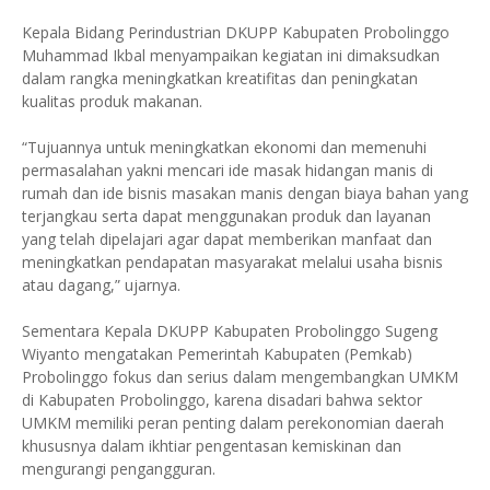
Kepala Bidang Perindustrian DKUPP Kabupaten Probolinggo
Muhammad Ikbal menyampaikan kegiatan ini dimaksudkan
dalam rangka meningkatkan kreatifitas dan peningkatan
kualitas produk makanan.
“Tujuannya untuk meningkatkan ekonomi dan memenuhi
permasalahan yakni mencari ide masak hidangan manis di
rumah dan ide bisnis masakan manis dengan biaya bahan yang
terjangkau serta dapat menggunakan produk dan layanan
yang telah dipelajari agar dapat memberikan manfaat dan
meningkatkan pendapatan masyarakat melalui usaha bisnis
atau dagang,” ujarnya.
Sementara Kepala DKUPP Kabupaten Probolinggo Sugeng
Wiyanto mengatakan Pemerintah Kabupaten (Pemkab)
Probolinggo fokus dan serius dalam mengembangkan UMKM
di Kabupaten Probolinggo, karena disadari bahwa sektor
UMKM memiliki peran penting dalam perekonomian daerah
khususnya dalam ikhtiar pengentasan kemiskinan dan
mengurangi pengangguran.