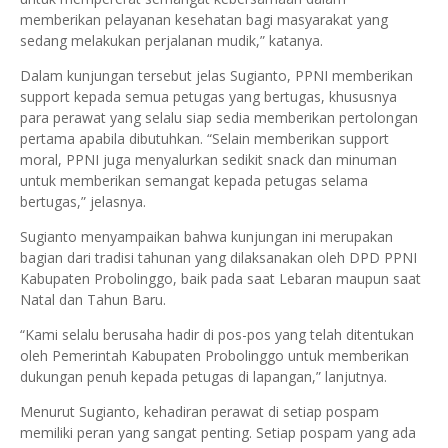
memberikan pelayanan kesehatan bagi masyarakat yang
sedang melakukan perjalanan mudik,” katanya.
Dalam kunjungan tersebut jelas Sugianto, PPNI memberikan
support kepada semua petugas yang bertugas, khususnya
para perawat yang selalu siap sedia memberikan pertolongan
pertama apabila dibutuhkan. “Selain memberikan support
moral, PPNI juga menyalurkan sedikit snack dan minuman
untuk memberikan semangat kepada petugas selama
bertugas,” jelasnya.
Sugianto menyampaikan bahwa kunjungan ini merupakan
bagian dari tradisi tahunan yang dilaksanakan oleh DPD PPNI
Kabupaten Probolinggo, baik pada saat Lebaran maupun saat
Natal dan Tahun Baru.
“Kami selalu berusaha hadir di pos-pos yang telah ditentukan
oleh Pemerintah Kabupaten Probolinggo untuk memberikan
dukungan penuh kepada petugas di lapangan,” lanjutnya.
Menurut Sugianto, kehadiran perawat di setiap pospam
memiliki peran yang sangat penting. Setiap pospam yang ada