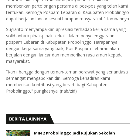
memberikan pertolongan pertama di pos-pos yang telah kami
tentukan. Semoga Pospam Lebaran di Kabupaten Probolinggo
dapat berjalan lancar sesuai harapan masyarakat," tambahnya.
Sugianto menyampaikan apresiasi terhadap kerja sama yang
solid antara pihak-pihak terkait dalam penyelenggaraan
pospam Lebaran di Kabupaten Probolinggo. Harapannya
dengan kerja sama yang baik, Pos Pospam Lebaran akan
berjalan dengan lancar dan memberikan rasa aman kepada
masyarakat.
“Kami bangga dengan teman-teman perawat yang senantiasa
semangat mengabdikan diri. Semoga kehadiran kami
memberikan kontribusi yang berarti bagi Kabupaten
Probolinggo," pungkasnya. (nab/zid)
BERITA LAINNYA
MIN 2 Probolinggo Jadi Rujukan Sekolah